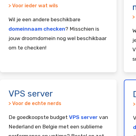
> Voor ieder wat wils
>
Wil je een andere beschikbare
domeinnaam checken
? Misschien is
W
jouw droomdomein nog wel beschikbaar
j
om te checken!
V
s
VPS server
> Voor de echte nerds
>
De goedkoopste budget
VPS server
van
V
Nederland en Belgie met een sublieme
d
performance en uptime? Bestel en zet